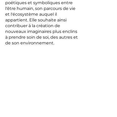
poétiques et symboliques entre
l'être humain, son parcours de vie
et l'écosystème auquel il
appartient. Elle souhaite ainsi
contribuer à la création de
nouveaux imaginaires plus enclins
à prendre soin de soi, des autres et
de son environnement.